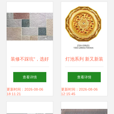
装修不踩坑”，选好
灯池系列 新又新装
材料是关键——精
饰材料点亮空间美
查看详情
查看详情
明业主必知的装饰
学
更新时间：2026-08-06
更新时间：2026-08-06
18:11:21
12:15:45
材料选购攻略