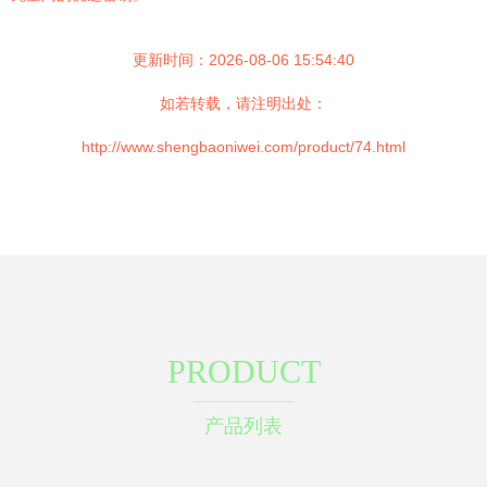
更新时间：2026-08-06 15:54:40
如若转载，请注明出处：
http://www.shengbaoniwei.com/product/74.html
PRODUCT
产品列表