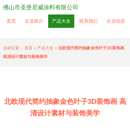
佛山市圣堡尼威涂料有限公司
首页
企业简介
产品大全
联系我们
企业信息
当前位置：
首页
>
产品大全
>
北欧现代简约抽象金色叶子3D装饰画
高清设计素材与装饰美学
北欧现代简约抽象金色叶子3D装饰画 高
清设计素材与装饰美学