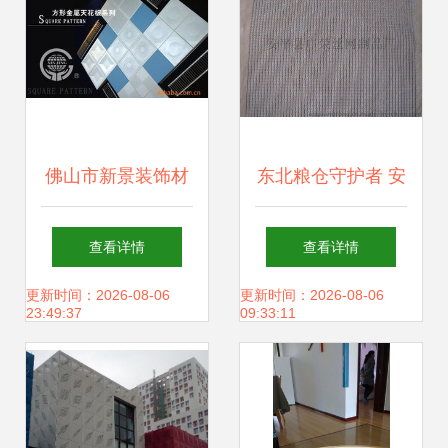
佛山市新景装饰材
东北粮仓守护者 安
料制造 金属建材产
心选择国标挡粮网
查看详情
查看详情
品全览与应用指南
的专业之道
更新时间：2026-08-06
更新时间：2026-08-06
23:49:37
09:33:11