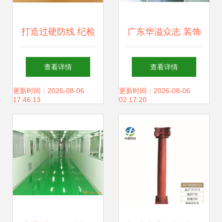
打造过硬防线 纪检
广东华溢众志 装饰
委软包墙改造中的
材料的精工匠心，
查看详情
查看详情
吸音阻燃装饰材料
筑造空间之美
更新时间：2026-08-06
更新时间：2026-08-06
17:46:13
02:17:20
创新应用